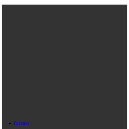
Перейти
Кибербет
к
содержимому
Главная