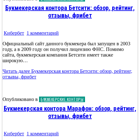
Букмекерская контора Бетсити: обзор, рейтинг,
отзывы, фрибет
к
Кибербет
1 комментарий
записи
Официальный сайт данного букмекера был запущен в 2003
Букмекерская
году, а в 2009 году он получил лицензию ФНС. Помимо
контора
сайта, букмекерская компания Бетсити имеет также
Бетсити:
широкую…
обзор,
рейтинг,
Читать далее
Букмекерская контора Бетсити: обзор, рейтинг,
отзывы,
отзывы, фрибет
фрибет
Опубликовано в
БУКМЕКЕРСКИЕ КОНТОРЫ
Букмекерская контора Марафон: обзор, рейтинг,
отзывы, фрибет
к
Кибербет
1 комментарий
записи