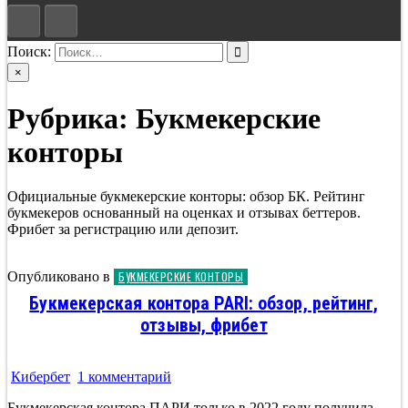
Поиск:
×
Рубрика:
Букмекерские
конторы
Официальные букмекерские конторы: обзор БК. Рейтинг
букмекеров основанный на оценках и отзывах беттеров.
Фрибет за регистрацию или депозит.
Опубликовано в
БУКМЕКЕРСКИЕ КОНТОРЫ
Букмекерская контора PARI: обзор, рейтинг,
отзывы, фрибет
к
Кибербет
1 комментарий
записи
Букмекерская контора ПАРИ только в 2022 году получила