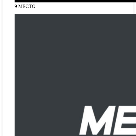
9 МЕСТО